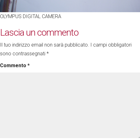
OLYMPUS DIGITAL CAMERA
Lascia un commento
Il tuo indirizzo email non sarà pubblicato.
I campi obbligatori
sono contrassegnati
*
Commento
*