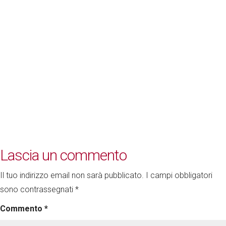
Lascia un commento
Il tuo indirizzo email non sarà pubblicato.
I campi obbligatori
sono contrassegnati
*
Commento
*