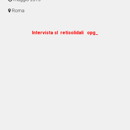
Roma
Intervista sl retisolidali opg_