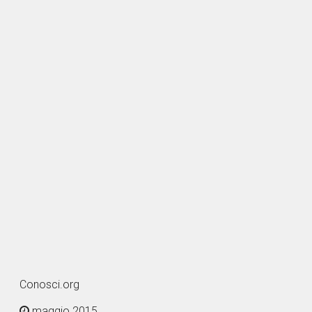
Conosci.org
maggio 2015