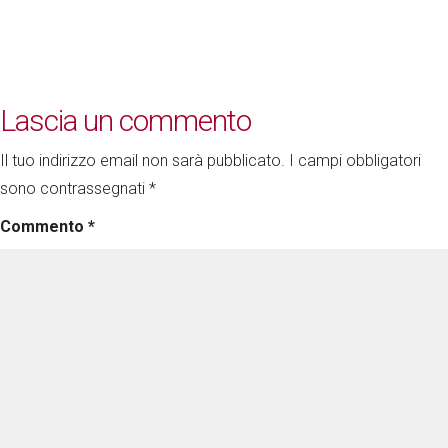
Lascia un commento
Il tuo indirizzo email non sarà pubblicato.
I campi obbligatori
sono contrassegnati
*
Commento
*