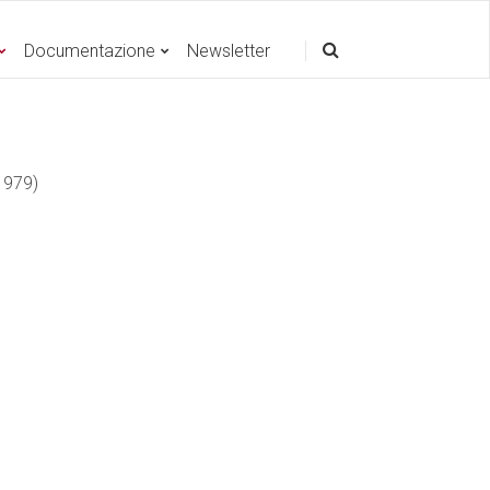
Documentazione
Newsletter
 979)