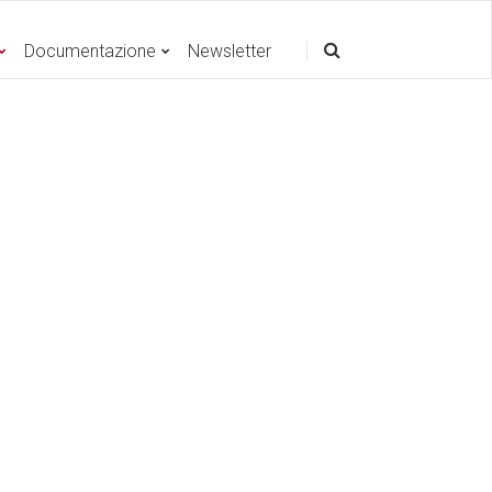
Documentazione
Newsletter