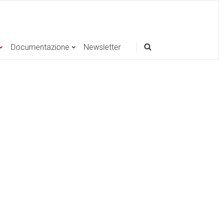
Documentazione
Newsletter