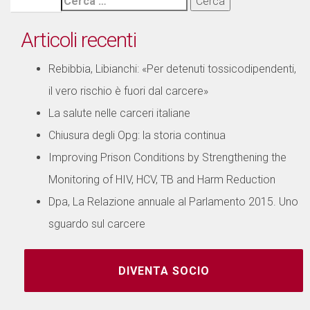
per:
Articoli recenti
Rebibbia, Libianchi: «Per detenuti tossicodipendenti,
il vero rischio è fuori dal carcere»
La salute nelle carceri italiane
Chiusura degli Opg: la storia continua
Improving Prison Conditions by Strengthening the
Monitoring of HIV, HCV, TB and Harm Reduction
Dpa, La Relazione annuale al Parlamento 2015. Uno
sguardo sul carcere
DIVENTA SOCIO