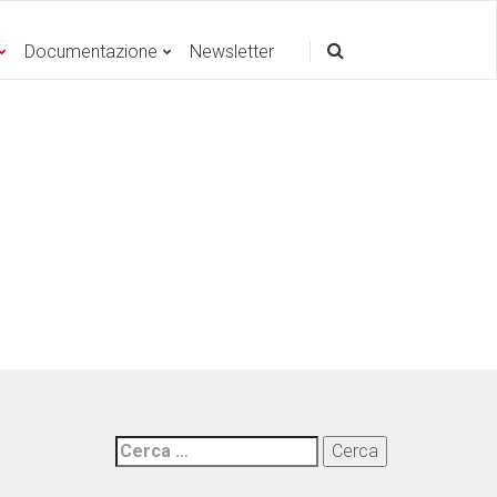
Documentazione
Newsletter
Ricerca
per: