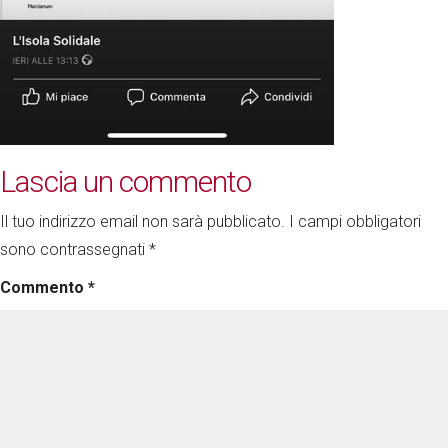
Lascia un commento
Il tuo indirizzo email non sarà pubblicato.
I campi obbligatori
sono contrassegnati
*
Commento
*