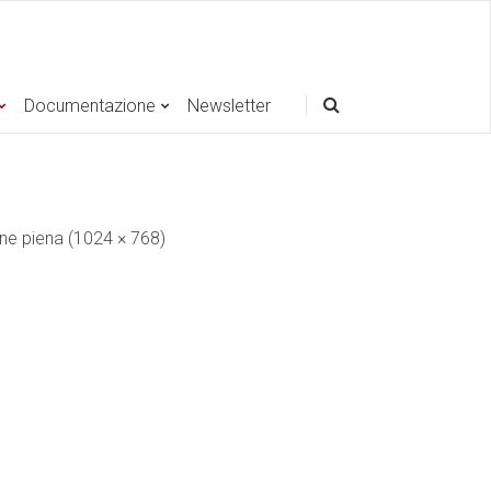
Documentazione
Newsletter
one piena (1024 × 768)