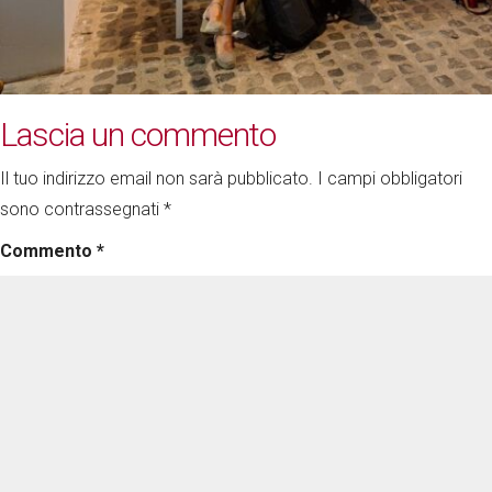
Lascia un commento
Il tuo indirizzo email non sarà pubblicato.
I campi obbligatori
sono contrassegnati
*
Commento
*