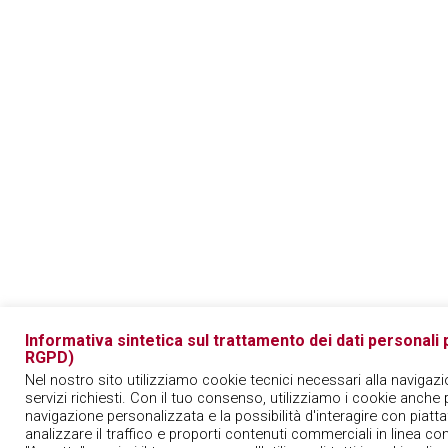
Informativa sintetica sul trattamento dei dati personali pe
RGPD)
Nel nostro sito utilizziamo cookie tecnici necessari alla navigazi
servizi richiesti. Con il tuo consenso, utilizziamo i cookie anche p
navigazione personalizzata e la possibilità d'interagire con piatt
analizzare il traffico e proporti contenuti commerciali in linea con